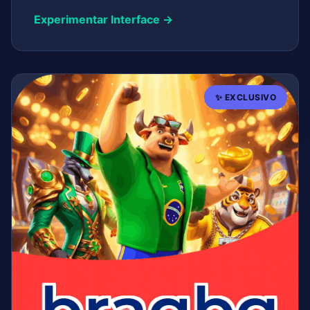
Experimentar Interface →
✨ EXCLUSIVO