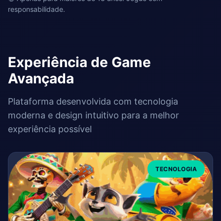
responsabilidade.
Experiência de Game
Avançada
Plataforma desenvolvida com tecnologia
moderna e design intuitivo para a melhor
experiência possível
TECNOLOGIA