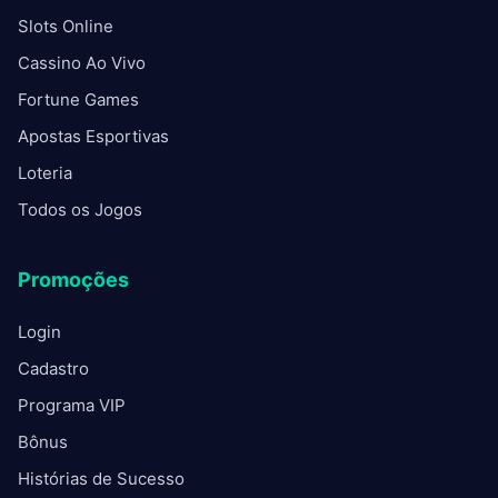
Slots Online
Cassino Ao Vivo
Fortune Games
Apostas Esportivas
Loteria
Todos os Jogos
Promoções
Login
Cadastro
Programa VIP
Bônus
Histórias de Sucesso