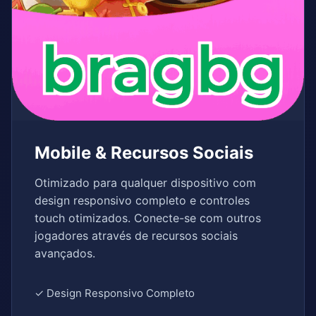
Mobile & Recursos Sociais
Otimizado para qualquer dispositivo com
design responsivo completo e controles
touch otimizados. Conecte-se com outros
jogadores através de recursos sociais
avançados.
✓ Design Responsivo Completo