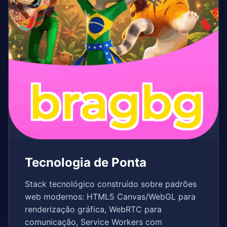
Tecnologia de Ponta
Stack tecnológico construído sobre padrões
web modernos: HTML5 Canvas/WebGL para
renderização gráfica, WebRTC para
comunicação, Service Workers com