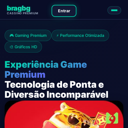
bragbg
Entrar
CASSINO PREMIUM
🎮 Gaming Premium
⚡ Performance Otimizada
🎨 Gráficos HD
Experiência Game
Premium
Tecnologia de Ponta e
Diversão Incomparável