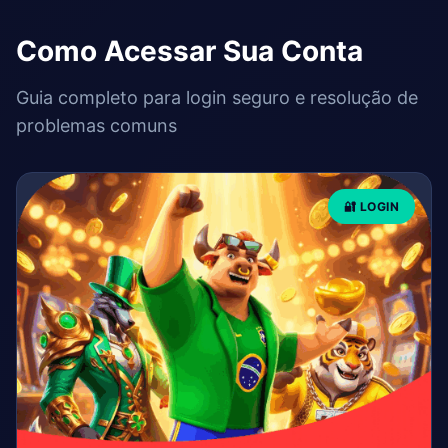
Como Acessar Sua Conta
Guia completo para login seguro e resolução de
problemas comuns
🔐 LOGIN