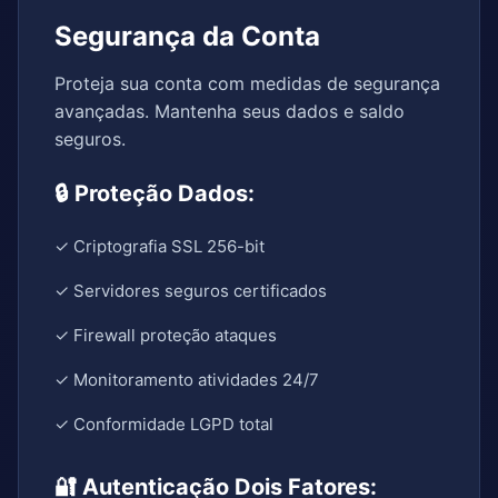
Segurança da Conta
Proteja sua conta com medidas de segurança
avançadas. Mantenha seus dados e saldo
seguros.
🔒 Proteção Dados:
✓ Criptografia SSL 256-bit
✓ Servidores seguros certificados
✓ Firewall proteção ataques
✓ Monitoramento atividades 24/7
✓ Conformidade LGPD total
🔐 Autenticação Dois Fatores: