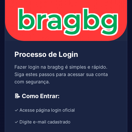
Processo de Login
Fazer login na bragbg é simples e rápido.
Siga estes passos para acessar sua conta
com segurança.
📝 Como Entrar:
✓ Acesse página login oficial
✓ Digite e-mail cadastrado