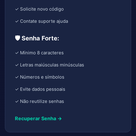
✓ Solicite novo código
✓ Contate suporte ajuda
🛡️ Senha Forte:
✓ Mínimo 8 caracteres
✓ Letras maiúsculas minúsculas
✓ Números e símbolos
✓ Evite dados pessoais
✓ Não reutilize senhas
Recuperar Senha →