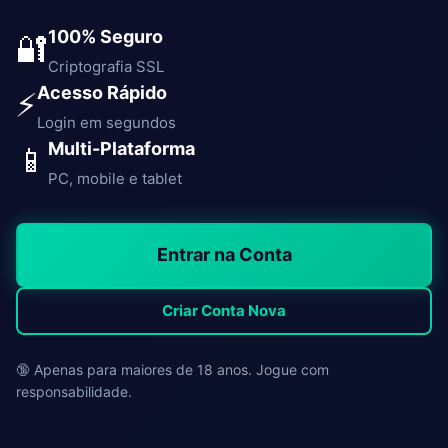
100% Seguro
🔐
Criptografia SSL
Acesso Rápido
⚡
Login em segundos
Multi-Plataforma
📱
PC, mobile e tablet
Entrar na Conta
Criar Conta Nova
🔞 Apenas para maiores de 18 anos. Jogue com
responsabilidade.